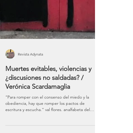
Revista Adynata
Muertes evitables, violencias y
¿discusiones no saldadas? /
Verónica Scardamaglia