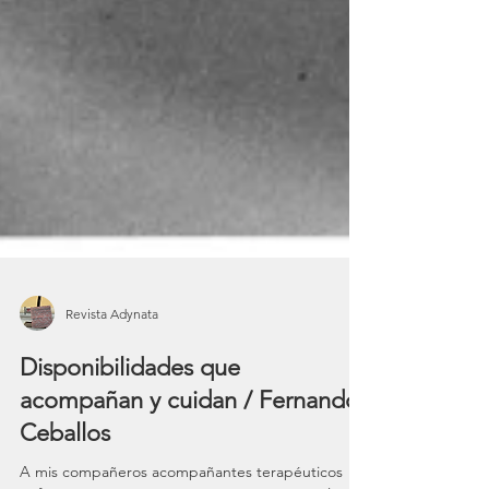
Revista Adynata
Disponibilidades que
acompañan y cuidan / Fernando
Ceballos