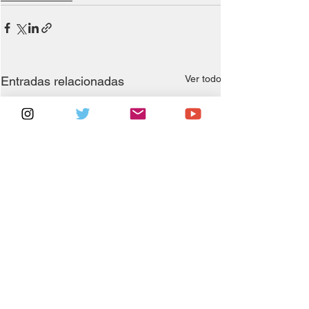
Ver todo
Entradas relacionadas