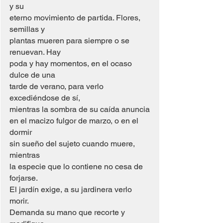
y su
eterno movimiento de partida. Flores, 
semillas y
plantas mueren para siempre o se 
renuevan. Hay
poda y hay momentos, en el ocaso 
dulce de una
tarde de verano, para verlo 
excediéndose de sí,
mientras la sombra de su caída anuncia
en el macizo fulgor de marzo, o en el 
dormir
sin sueño del sujeto cuando muere, 
mientras
la especie que lo contiene no cesa de 
forjarse.
El jardín exige, a su jardinera verlo 
morir.
Demanda su mano que recorte y 