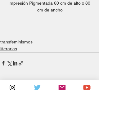
Impresión Pigmentada 60 cm de alto x 80 
cm de ancho
transfeminismos
literarias
Ver todo
Entradas relacionadas