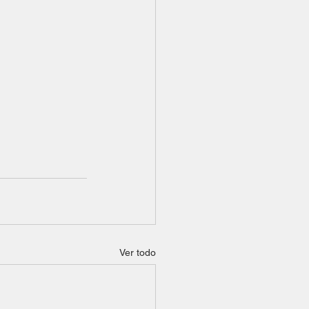
Ver todo