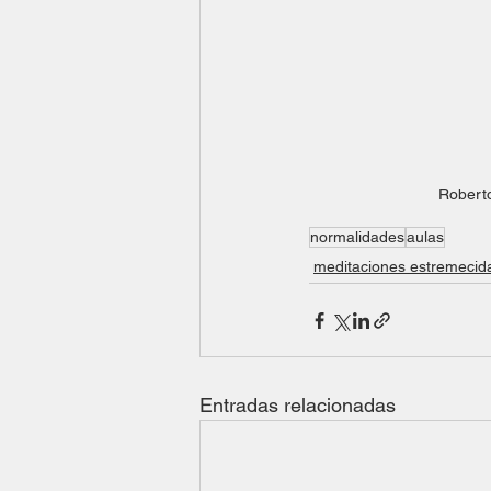
Roberto
normalidades
aulas
meditaciones estremecid
Entradas relacionadas