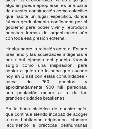
alguien pueda apropiarse; es una parte 
de nuestra construcción como colectivo 
que habita un lugar específico, donde 
fuimos gradualmente confinados por el 
gobierno para poder vivir y reproducir 
nuestras formas de organización aún 
con toda esa presión externa.
Hablar sobre la relación entre el Estado 
brasileño y las sociedades indígenas a 
partir del ejemplo del pueblo Krenak 
surgió como una inspiración, para 
contar a quien no lo sabe qué sucede 
hoy en Brasil con estas comunidades -
cerca de 250 pueblos y 
aproximadamente 900 mil personas, 
una población menor a la de las 
grandes ciudades brasileñas.
En la base histórica de nuestro país, 
que continúa siendo incapaz de acoger 
a sus habitantes originarios -siempre 
recurriendo a prácticas deshumanas 