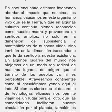
En este encuentro estamos intentando 
abordar el impacto que nosotros, los 
humanos, causamos en este organismo 
vivo que es la Tierra, y que en algunas 
culturas continúa siendo reconocida 
como nuestra madre y proveedora en 
sentidos amplios, no solo en la 
dimensión de subsistencia y 
mantenimiento de nuestras vidas, sino 
también en la dimensión trascendente 
que le da sentido a nuestra existencia. 
En algunos lugares del mundo nos 
alejamos de un modo tan radical de 
nuestros lugares de origen que el 
tránsito de los pueblos ya ni es 
perceptible. Atravesamos continentes 
como si estuviéramos yendo aquí al 
lado. Si bien es cierto que el desarrollo 
de tecnologías eficaces nos permite 
viajar de un lugar para el otro, que las 
comodidades facilitaron nuestra 
circulación por el planeta, también es 