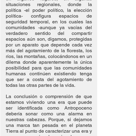
situaciones regionales, donde la 
política -el poder político, la elección 
política- configura espacios de 
seguridad temporal, en los cuales las 
comunidades -aunque ya vacías del 
verdadero sentido del compartir 
espacios aún son, digamos, protegidas 
por un aparato que depende cada vez 
más del agotamiento de la floresta, los 
ríos, las montañas, colocándonos en un 
dilema donde aparentemente la única 
posibilidad para que las comunidades 
humanas continúen existiendo tenga 
que ser a costa del agotamiento de 
todas las otras partes de la vida.
La conclusión o comprensión de que 
estamos viviendo una era que puede 
ser identificada como Antropoceno 
debería sonar como una alarma en 
nuestras cabezas. Porque, si dejamos 
una marca tan pesada en el planeta 
Tierra al punto de caracterizar una era y 