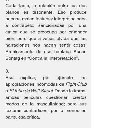
Cada tanto, la relación entre los dos 
planos es disonante. Eso produce 
buenas malas lecturas: interpretaciones 
a contrapelo, sancionadas por una 
crítica que se preocupa por entender 
bien, pero que a veces olvida que las 
narraciones nos hacen sentir cosas. 
Precisamente de eso hablaba Susan 
Sontag en “Contra la interpretación”.
8. 
Eso explica, por ejemplo, las 
apropiaciones incómodas de 
Fight Club
o 
El lobo de Wall Street
. Desde la trama, 
ambas películas cuestionan ciertos 
modos de la masculinidad; pero sus 
texturas contradicen, por lo menos en 
parte, esa crítica.