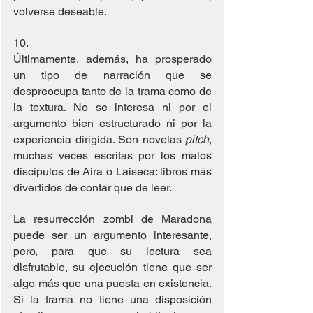
volverse deseable.
10. 
Últimamente, además, ha prosperado 
un tipo de narración que se 
despreocupa tanto de la trama como de 
la textura. No se interesa ni por el 
argumento bien estructurado ni por la 
experiencia dirigida. Son novelas 
pitch
, 
muchas veces escritas por los malos 
discípulos de Aira o Laiseca: libros más 
divertidos de contar que de leer.
La resurrección zombi de Maradona 
puede ser un argumento interesante, 
pero, para que su lectura sea 
disfrutable, su ejecución tiene que ser 
algo más que una puesta en existencia. 
Si la trama no tiene una disposición 