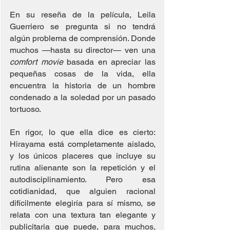
En su reseña de la película, Leila 
Guerriero se pregunta si no tendrá 
algún problema de comprensión. Donde 
muchos —hasta su director— ven una 
comfort movie
 basada en apreciar las 
pequeñas cosas de la vida, ella 
encuentra la historia de un hombre 
condenado a la soledad por un pasado 
tortuoso.
En rigor, lo que ella dice es cierto: 
Hirayama está completamente aislado, 
y los únicos placeres que incluye su 
rutina alienante son la repetición y el 
autodisciplinamiento. Pero esa 
cotidianidad, que alguien racional 
difícilmente elegiría para sí mismo, se 
relata con una textura tan elegante y 
publicitaria que puede, para muchos, 