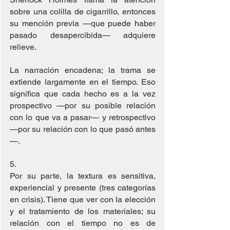
sobre una colilla de cigarrillo, entonces 
su mención previa —que puede haber 
pasado desapercibida— adquiere 
relieve.
La narración encadena; la trama se 
extiende largamente en el tiempo. Eso 
significa que cada hecho es a la vez 
prospectivo —por su posible relación 
con lo que va a pasar— y retrospectivo 
—por su relación con lo que pasó antes
—.
5. 
Por su parte, la textura es sensitiva, 
experiencial y presente (tres categorías 
en crisis). Tiene que ver con la elección 
y el tratamiento de los materiales; su 
relación con el tiempo no es de 