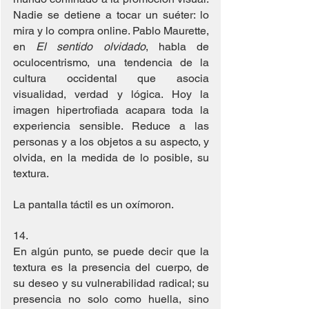
Nadie se detiene a tocar un suéter: lo 
mira y lo compra online. Pablo Maurette, 
en 
El sentido olvidado
, habla de 
oculocentrismo, una tendencia de la 
cultura occidental que asocia 
visualidad, verdad y lógica. Hoy la 
imagen hipertrofiada acapara toda la 
experiencia sensible. Reduce a las 
personas y a los objetos a su aspecto, y 
olvida, en la medida de lo posible, su 
textura.
La pantalla táctil es un oxímoron.
14. 
En algún punto, se puede decir que la 
textura es la presencia del cuerpo, de 
su deseo y su vulnerabilidad radical; su 
presencia no solo como huella, sino 