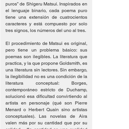
puros” de Shigeru Matsui. Inspirados en 
el lenguaje binario, cada poema puro 
tiene una extensión de cuatrocientos 
caracteres y está compuesto por solo 
tres signos, los números del uno al tres.
El procedimiento de Matsui es original, 
pero tiene un problema básico: sus 
poemas son ilegibles. La literatura que 
practica, y la que propone Goldsmith, es 
una literatura sin lectores. Sin embargo, 
la ilegibilidad no es una condición de la 
literatura conceptual: Borges, 
contemporáneo estricto de Duchamp, 
solucionó esa dificultad convirtiendo al 
artista en personaje (qué son Pierre 
Menard o Herbert Quain sino artistas 
conceptuales). Las novelas de Aira 
valen más por su cantidad que por su 