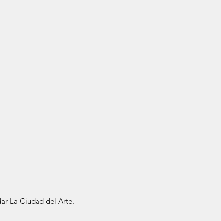
ar La Ciudad del Arte.