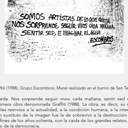
fiti (1988), Grupo Escombros. Mural realizado en el barrio de San 
da. Nos sorprende seguir vivos cada mañana, sentir sed e
rimera obra denominada Graffiti (1988). La obra, es decir, su
es reenvíos a la actualidad, a la condición humana, a la inter
ustituto de la imagen fue la de sobrevivir a la destrucción 
 fines de los años ochenta, con la caída de los grandes relatos
no de la democracia.