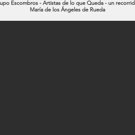
upo Escombros - Artistas de lo que Queda - un recorrid
María de los Ángeles de Rueda