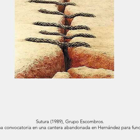
Sutura (1989), Grupo Escombros.
na convocatoria en una cantera abandonada en Hernández para fund