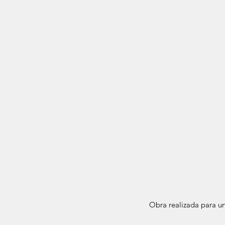
Obra realizada para u