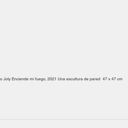
o Joly Enciende mi fuego, 2021 Una escultura de pared  47 x 47 cm