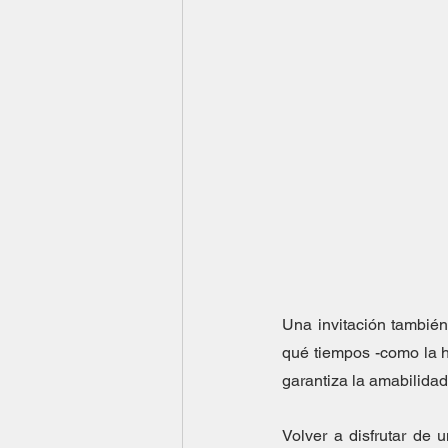
Una invitación también
qué tiempos -como la 
garantiza la amabilidad 
Volver a disfrutar de 