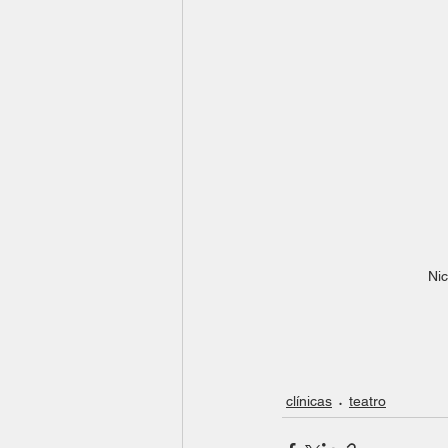
Nic
clínicas
teatro