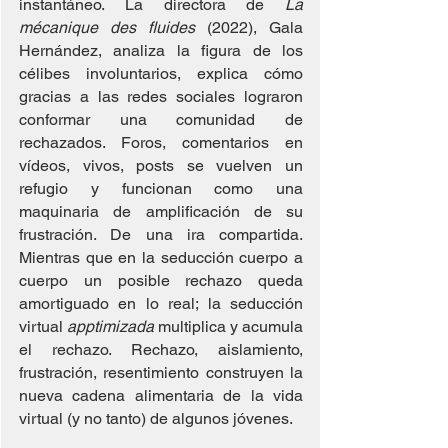
instantáneo. La directora de 
La 
mécanique des fluides
 (2022), Gala 
Hernández, analiza la figura de los 
célibes involuntarios, explica cómo 
gracias a las redes sociales lograron 
conformar una comunidad de 
rechazados. Foros, comentarios en 
vídeos, vivos, posts se vuelven un 
refugio y funcionan como una 
maquinaria de amplificación de su 
frustración. De una ira compartida. 
Mientras que en la seducción cuerpo a 
cuerpo un posible rechazo queda 
amortiguado en lo real; la seducción 
virtual 
apptimizada
 multiplica y acumula 
el rechazo. Rechazo, aislamiento, 
frustración, resentimiento construyen la 
nueva cadena alimentaria de la vida 
virtual (y no tanto) de algunos jóvenes.