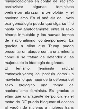
reivindicaciones en contra del racismo 
esclavista: algunas feministas 
prefirieron abrazar la xenofobia y el 
nacionalismo. En el análisis de Lewis 
esa genealogía puede que siga su hilo 
hasta hoy, análogamente, entre el sexo 
binario inmutable y las nuevas formas 
de nacionalismo contemporáneo. Es 
gracias a ellas que Trump puede 
presentar un ataque contra una minoría 
como si se tratara de defender a las 
mujeres de la ideología de género.
El terfismo (feminista radical 
transexcluyente) se postula como un 
movimiento que hace de la defensa del 
sexo biológico una forma de 
nacionalismo feminista. Es gracias a 
ellas que una agente de policía en el 
metro de DF puede bloquear el acceso 
al vagón de mujeres a mujeres trans 