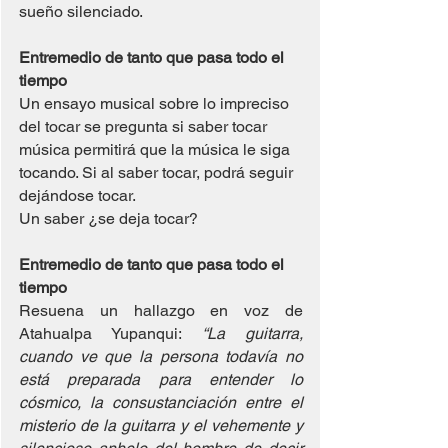
sueño silenciado.
Entremedio de tanto que pasa todo el 
tiempo
Un ensayo musical sobre lo impreciso 
del tocar se pregunta si saber tocar 
música permitirá que la música le siga 
tocando. Si al saber tocar, podrá seguir 
dejándose tocar.
Un saber ¿se deja tocar?
Entremedio de tanto que pasa todo el 
tiempo
Resuena un hallazgo en voz de 
Atahualpa Yupanqui: 
“La guitarra, 
cuando ve que la persona todavía no 
está preparada para entender lo 
cósmico, la consustanciación entre el 
misterio de la guitarra y el vehemente y 