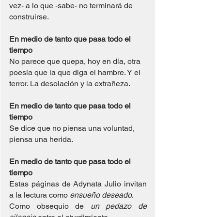
vez- a lo que -sabe- no terminará de 
construirse.
En medio de tanto que pasa todo el 
tiempo
No parece que quepa, hoy en día, otra 
poesía que la que diga el hambre. Y el 
terror. La desolación y la extrañeza.
En medio de tanto que pasa todo el 
tiempo
Se dice que no piensa una voluntad, 
piensa una herida.
En medio de tanto que pasa todo el 
tiempo
Estas páginas de Adynata Julio invitan 
a la lectura como 
ensueño deseado.
Como obsequio de 
un pedazo de 