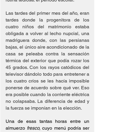
Las tardes del primer mes del año, eran 
tardes donde la progenitora de los 
cuatro niños del matrimonio estaba 
obligada a volver al lecho nupcial, una 
madriguera donde, con las persianas 
bajas, el único aire acondicionado de la 
casa se peleaba contra la sensación 
térmica del exterior que podía rozar los 
45 grados. Con los rayos catódicos del 
televisor dándolo todo para entretener a 
los cuatro críos se les hacía imposible 
ponerse de acuerdo sobre qué ver. Eso 
era posible cuando la corriente eléctrica 
no colapsaba. La diferencia de edad y 
la fuerza se imponían en la elección.
Una de esas tantas horas entre un 
almuerzo 
fresco, 
cuyo menú podría ser 