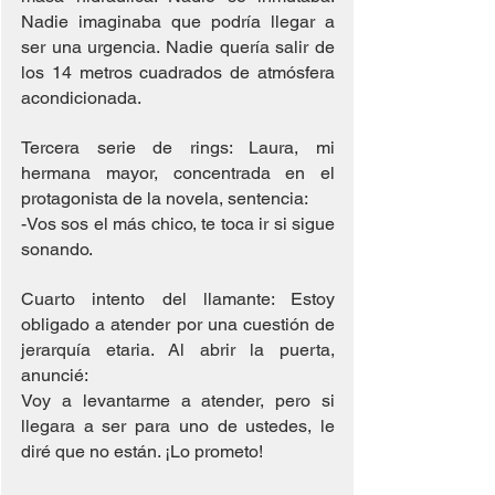
Nadie imaginaba que podría llegar a 
ser una urgencia. Nadie quería salir de 
los 14 metros cuadrados de atmósfera 
acondicionada.
Tercera serie de rings: Laura, mi 
hermana mayor, concentrada en el 
protagonista de la novela, sentencia:
-Vos sos el más chico, te toca ir si sigue 
sonando.
Cuarto intento del llamante: Estoy 
obligado a atender por una cuestión de 
jerarquía etaria. Al abrir la puerta, 
anuncié:
Voy a levantarme a atender, pero si 
llegara a ser para uno de ustedes, le 
diré que no están. ¡Lo prometo!