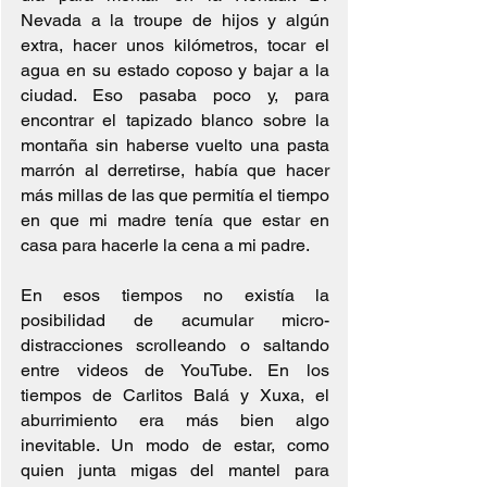
Nevada a la troupe de hijos y algún 
extra, hacer unos kilómetros, tocar el 
agua en su estado coposo y bajar a la 
ciudad. Eso pasaba poco y, para 
encontrar el tapizado blanco sobre la 
montaña sin haberse vuelto una pasta 
marrón al derretirse, había que hacer 
más millas de las que permitía el tiempo 
en que mi madre tenía que estar en 
casa para hacerle la cena a mi padre.
En esos tiempos no existía la 
posibilidad de acumular micro-
distracciones scrolleando o saltando 
entre videos de YouTube. En los 
tiempos de Carlitos Balá y Xuxa, el 
aburrimiento era más bien algo 
inevitable. Un modo de estar, como 
quien junta migas del mantel para 