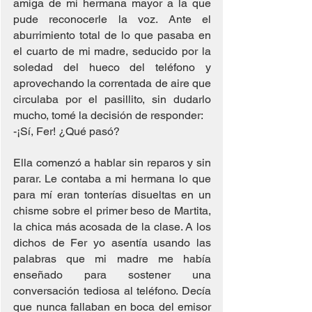
amiga de mi hermana mayor a la que 
pude reconocerle la voz. Ante el 
aburrimiento total de lo que pasaba en 
el cuarto de mi madre, seducido por la 
soledad del hueco del teléfono y 
aprovechando la correntada de aire que 
circulaba por el pasillito, sin dudarlo 
mucho, tomé la decisión de responder:
-¡Sí, Fer! ¿Qué pasó?
Ella comenzó a hablar sin reparos y sin 
parar. Le contaba a mi hermana lo que 
para mí eran tonterías disueltas en un 
chisme sobre el primer beso de Martita, 
la chica más acosada de la clase. A los 
dichos de Fer yo asentía usando las 
palabras que mi madre me había 
enseñado para sostener una 
conversación tediosa al teléfono. Decía 
que nunca fallaban en boca del emisor 