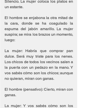
Silencio. La mujer coloca los platos en 
un estante.
El hombre se enjabona la otra mitad de 
la cara, donde se ha coagulado la 
espuma del jabón amarillo. La mujer 
suspira; se mira los brazos un momento, 
luego:
La mujer: Habría que comprar pan 
dulce. Será muy triste para los nenes. 
Los chicos de todos los vecinos salen a 
la puerta con un pedazo en la mano. Y 
vos sabés cómo son los chicos; aunque 
no quieran, miran con ganas.
El hombre (pensativo): Cierto, miran con 
ganas.
La mujer: Y vos sabés cómo son los 