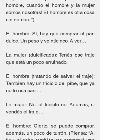
hombre, cuando el hombre y la mujer 
somos nosotras! El hombre es otra cosa 
sin nombre.”)
El hombre: Sí, hay que comprar el pan 
dulce. Un peso y veinticinco. A ver…
La mujer (dulcificada): Tenés ese traje 
que está un poco arruinado.
El hombre (tratando de salvar el traje): 
También hay un triciclo del pibe, que ya 
no lo usa casi…
La mujer: No, el triciclo no. Además, si 
vendés el traje…
El hombre: Cierto, se puede comprar, 
además, un poco de turrón. (Piensa: “Al 