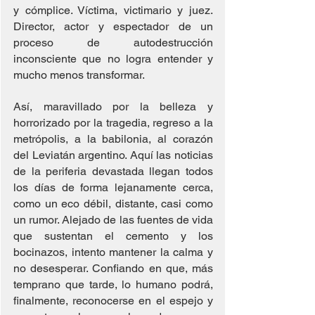
y cómplice. Víctima, victimario y juez. 
Director, actor y espectador de un 
proceso de autodestrucción 
inconsciente que no logra entender y 
mucho menos transformar.
Así, maravillado por la belleza y 
horrorizado por la tragedia, regreso a la 
metrópolis, a la babilonia, al corazón 
del Leviatán argentino. Aquí las noticias 
de la periferia devastada llegan todos 
los días de forma lejanamente cerca, 
como un eco débil, distante, casi como 
un rumor. Alejado de las fuentes de vida 
que sustentan el cemento y los 
bocinazos, intento mantener la calma y 
no desesperar. Confiando en que, más 
temprano que tarde, lo humano podrá, 
finalmente, reconocerse en el espejo y 