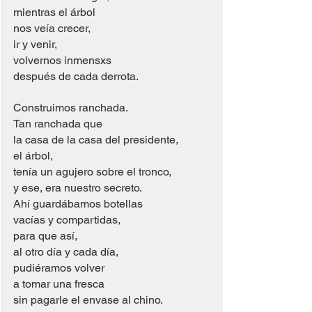
mientras el árbol 
nos veía crecer, 
ir y venir,
volvernos inmensxs 
después de cada derrota. 
Construimos ranchada.
Tan ranchada que 
la casa de la casa del presidente, 
el árbol, 
tenía un agujero sobre el tronco, 
y ese, era nuestro secreto.
Ahí guardábamos botellas 
vacías y compartidas,
para que así, 
al otro día y cada día, 
pudiéramos volver 
a tomar una fresca 
sin pagarle el envase al chino.