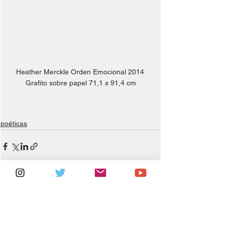
Heather Merckle Orden Emocional 2014 
Grafito sobre papel 71,1 x 91,4 cm
poéticas
Ver todo
Entradas relacionadas