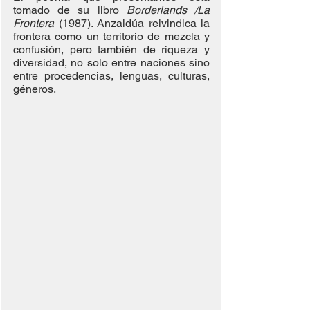
tomado de su libro 
Borderlands /La 
Frontera
 (1987). Anzaldúa reivindica la 
frontera como un territorio de mezcla y 
confusión, pero también de riqueza y 
diversidad, no solo entre naciones sino 
entre procedencias, lenguas, culturas, 
géneros.