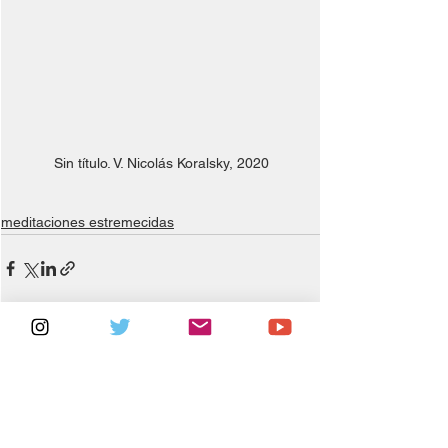
Sin título. V. Nicolás Koralsky, 2020
meditaciones estremecidas
Ver todo
Entradas relacionadas