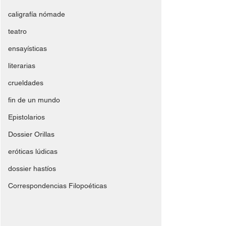
caligrafía nómade
teatro
ensayísticas
literarias
crueldades
fin de un mundo
Epistolarios
Dossier Orillas
eróticas lúdicas
dossier hastíos
Correspondencias Filopoéticas