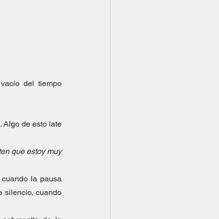
vacío del tiempo 
Algo de esto late 
en que estoy muy 
, cuando la pausa 
 silencio, cuando 