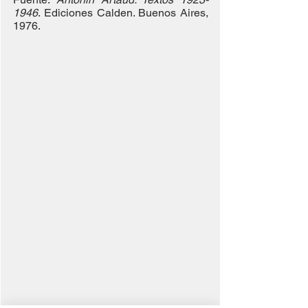
1946
. Ediciones Calden. Buenos Aires, 
1976.