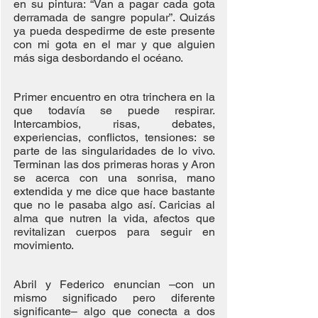
en su pintura: “Van a pagar cada gota 
derramada de sangre popular”. Quizás 
ya pueda despedirme de este presente 
con mi gota en el mar y que alguien 
más siga desbordando el océano.
Primer encuentro en otra trinchera en la 
que todavía se puede respirar. 
Intercambios, risas, debates, 
experiencias, conflictos, tensiones: se 
parte de las singularidades de lo vivo. 
Terminan las dos primeras horas y Aron 
se acerca con una sonrisa, mano 
extendida y me dice que hace bastante 
que no le pasaba algo así. Caricias al 
alma que nutren la vida, afectos que 
revitalizan cuerpos para seguir en 
movimiento. 
Abril y Federico enuncian –con un 
mismo significado pero diferente 
significante– algo que conecta a dos 